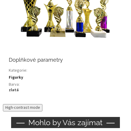
Doplňkové parametry
Kategorie
:
Figurky
Barva
:
zlatá
High-contrast mode
Mohlo by Vás zajímat