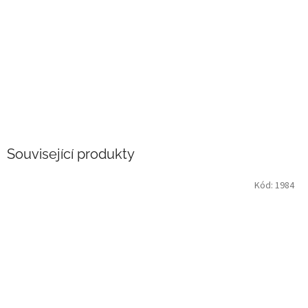
Související produkty
Kód:
1984