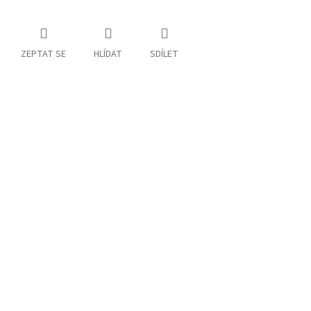
ZEPTAT SE
HLÍDAT
SDÍLET