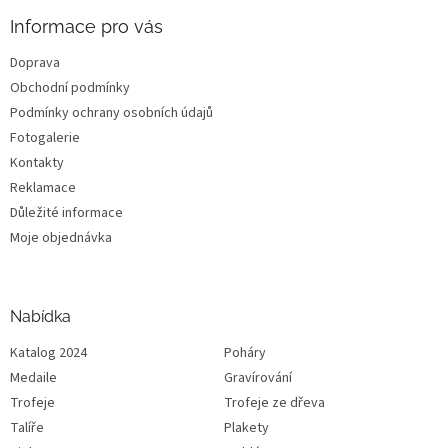
Informace pro vás
Doprava
Obchodní podmínky
Podmínky ochrany osobních údajů
Fotogalerie
Kontakty
Reklamace
Důležité informace
Moje objednávka
Nabídka
Katalog 2024
Poháry
Medaile
Gravírování
Trofeje
Trofeje ze dřeva
Talíře
Plakety