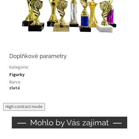
Doplňkové parametry
Kategorie
:
Figurky
Barva
:
zlatá
High-contrast mode
Mohlo by Vás zajímat