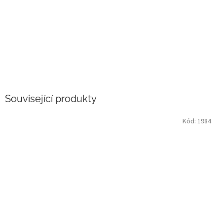
Související produkty
Kód:
1984