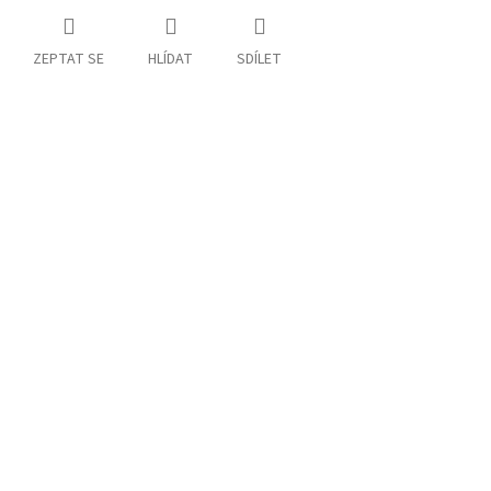
ZEPTAT SE
HLÍDAT
SDÍLET