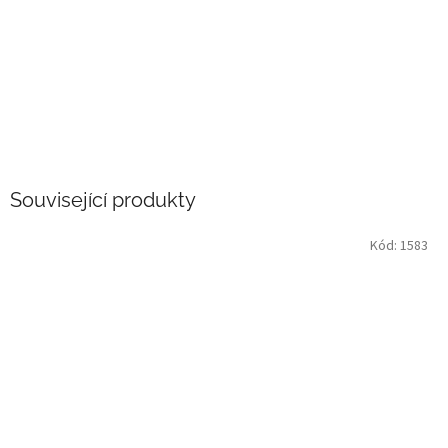
Související produkty
Kód:
1583