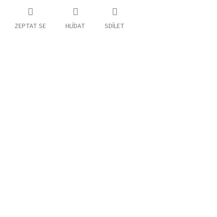
ZEPTAT SE
HLÍDAT
SDÍLET