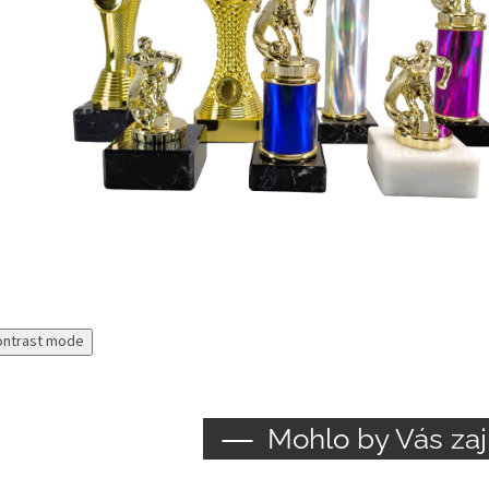
ontrast mode
Mohlo by Vás zaj