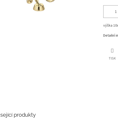
výška 10
Detailní 
TISK
sející produkty