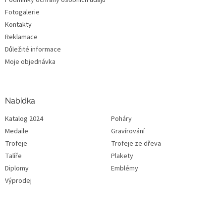
Fotogalerie
Kontakty
Reklamace
Důležité informace
Moje objednávka
Nabídka
Katalog 2024
Poháry
Medaile
Gravírování
Trofeje
Trofeje ze dřeva
Talíře
Plakety
Diplomy
Emblémy
Výprodej