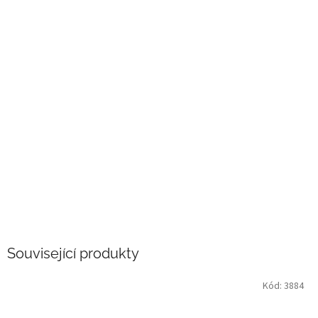
Související produkty
Kód:
3884