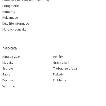
Fotogalerie
Kontakty
Reklamace
Důležité informace
Moje objednávka
Nabídka
Katalog 2024
Poháry
Medaile
Gravírování
Trofeje
Trofeje ze dřeva
Talíře
Plakety
Diplomy
Emblémy
Výprodej