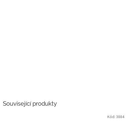
Související produkty
Kód:
3884