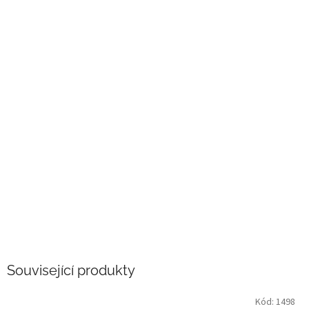
Související produkty
Kód:
1498