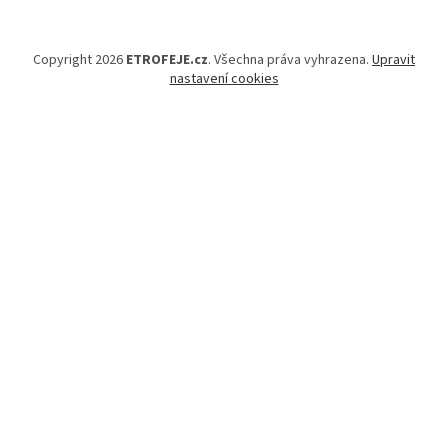
Copyright 2026
ETROFEJE.cz
. Všechna práva vyhrazena.
Upravit
nastavení cookies