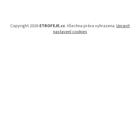
Copyright 2026
ETROFEJE.cz
. Všechna práva vyhrazena.
Upravit
nastavení cookies