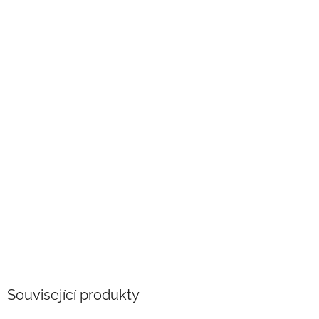
Související produkty