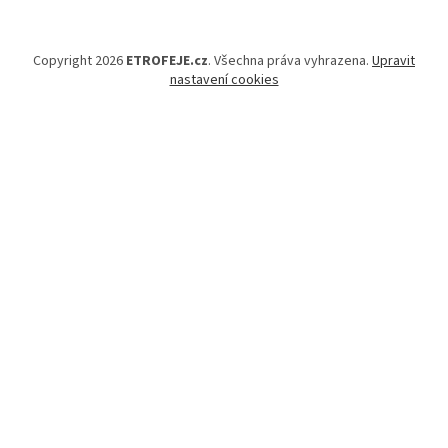
Copyright 2026
ETROFEJE.cz
. Všechna práva vyhrazena.
Upravit
nastavení cookies