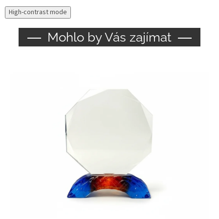
High-contrast mode
Mohlo by Vás zajímat