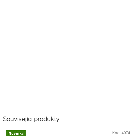
Související produkty
Kód:
4074
Novinka